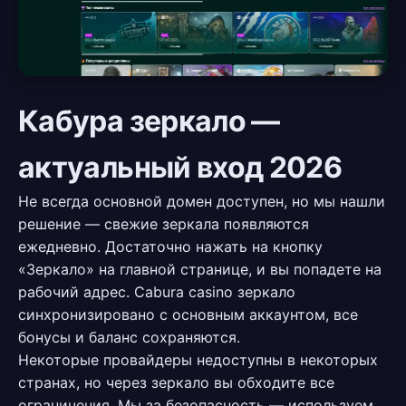
Кабура зеркало —
актуальный вход 2026
Не всегда основной домен доступен, но мы нашли
решение — свежие зеркала появляются
ежедневно. Достаточно нажать на кнопку
«Зеркало» на главной странице, и вы попадете на
рабочий адрес. Cabura casino зеркало
синхронизировано с основным аккаунтом, все
бонусы и баланс сохраняются.
Некоторые провайдеры недоступны в некоторых
странах, но через зеркало вы обходите все
ограничения. Мы за безопасность — используем