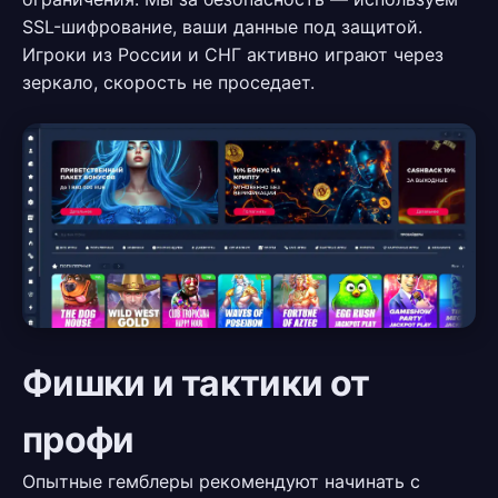
SSL-шифрование, ваши данные под защитой.
Игроки из России и СНГ активно играют через
зеркало, скорость не проседает.
Фишки и тактики от
профи
Опытные гемблеры рекомендуют начинать с