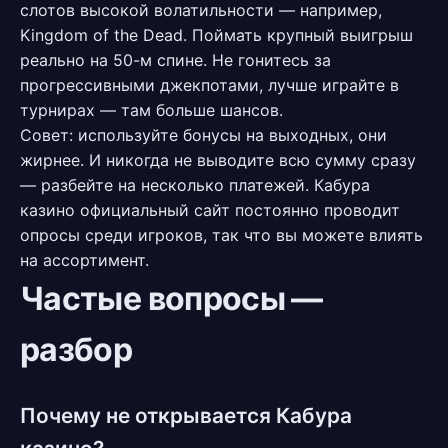
слотов высокой волатильности — например,
Kingdom of the Dead. Поймать крупный выигрыш
реально на 50-м спине. Не гонитесь за
прогрессивными джекпотами, лучше играйте в
турнирах — там больше шансов.
Совет: используйте бонусы на выходных, они
жирнее. И никогда не выводите всю сумму сразу
— разбейте на несколько платежей. Кабура
казино официальный сайт постоянно проводит
опросы среди игроков, так что вы можете влиять
на ассортимент.
Частые вопросы —
разбор
Почему не открывается Кабура