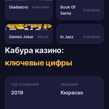
Gladiators
Book Of
Endorphina
Endorphina
Santa
Gemini Joker
In Jazz
Betsoft
Endorphina
Кабура казино:
ключевые цифры
ГОД ОСНОВАНИЯ
ЛИЦЕНЗИЯ
2019
Кюрасао